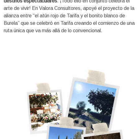
destinos espectaculares
. ¡Todo ello en conjunto celebra el
arte de vivir! En Valora Consultores, apoyé el proyecto de la
alianza entre “el atún rojo de Tarifa y el bonito blanco de
Burela” que se celebró en Tarifa creando el comienzo de una
ruta única que va más allá de lo convencional.